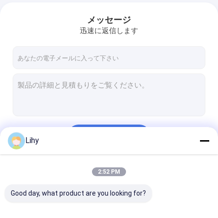
メッセージ
迅速に返信します
続行
Lihy
2:52 PM
私たちのカテゴリー
Good day, what product are you looking for?